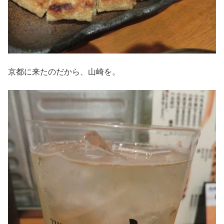
京都に来たのだから、山崎を。