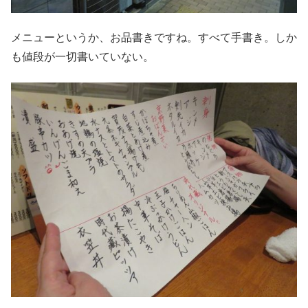
メニューというか、お品書きですね。すべて手書き。しか
も値段が一切書いていない。