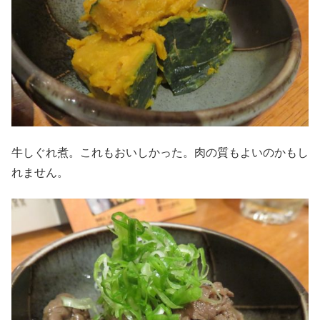
牛しぐれ煮。これもおいしかった。肉の質もよいのかもし
れません。