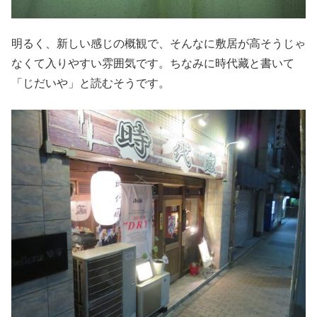
明るく、新しい感じの概観で、そんなに敷居が高そうじゃ
なくて入りやすい雰囲気です。ちなみに時代藏と書いて
「じだいや」と読むそうです。