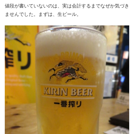
値段が書いていないのは、実は会計するまでなぜか気づき
ませんでした。まずは、生ビール。