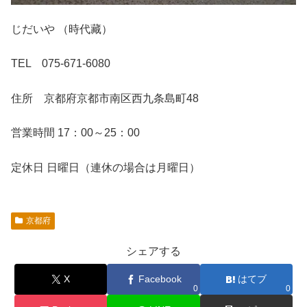
じだいや （時代藏）
TEL 075-671-6080
住所 京都府京都市南区西九条島町48
営業時間 17：00～25：00
定休日 日曜日（連休の場合は月曜日）
京都府
シェアする
X
Facebook
はてブ
0
0