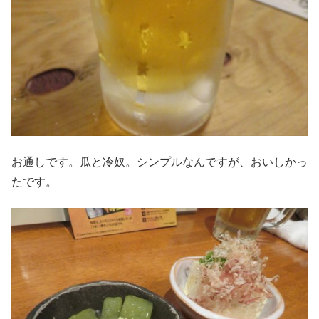
お通しです。瓜と冷奴。シンプルなんですが、おいしかっ
たです。