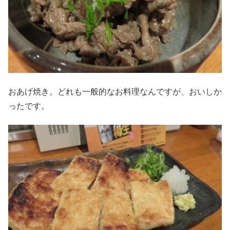
おあげ焼き。どれも一般的なお料理なんですが、おいしか
ったです。