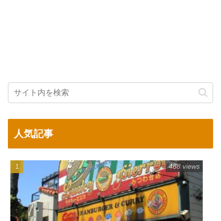
人気記事
488 views