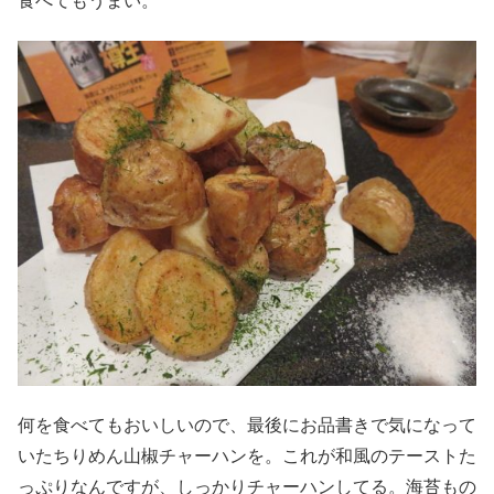
食べてもうまい。
何を食べてもおいしいので、最後にお品書きで気になって
いたちりめん山椒チャーハンを。これが和風のテーストた
っぷりなんですが、しっかりチャーハンしてる。海苔もの