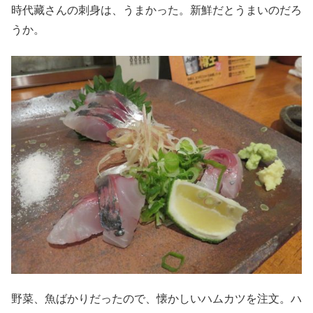
時代藏さんの刺身は、うまかった。新鮮だとうまいのだろ
うか。
野菜、魚ばかりだったので、懐かしいハムカツを注文。ハ