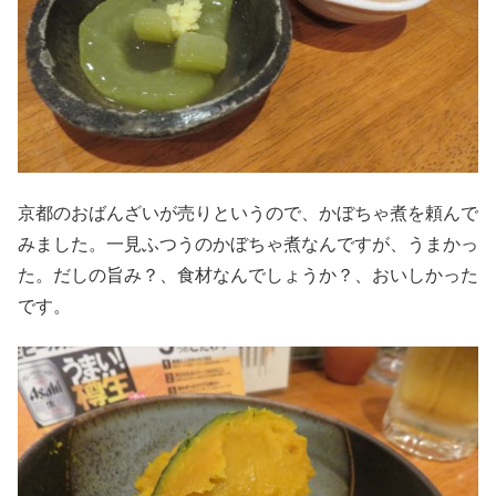
京都のおばんざいが売りというので、かぼちゃ煮を頼んで
みました。一見ふつうのかぼちゃ煮なんですが、うまかっ
た。だしの旨み？、食材なんでしょうか？、おいしかった
です。