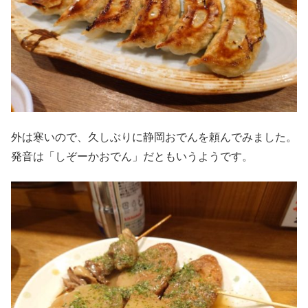
外は寒いので、久しぶりに静岡おでんを頼んでみました。
発音は「しぞーかおでん」だともいうようです。