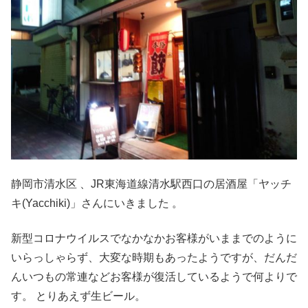
静岡市清水区 、JR東海道線清水駅西口の居酒屋「ヤッチ
キ(Yacchiki)」さんにいきました 。
新型コロナウイルスでなかなかお客様がいままでのように
いらっしゃらず、大変な時期もあったようですが、だんだ
んいつもの常連などお客様が復活しているようで何よりで
す。 とりあえず生ビール。