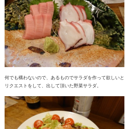
何でも構わないので、あるものでサラダを作って欲しいと
リクエストをして、出して頂いた野菜サラダ。