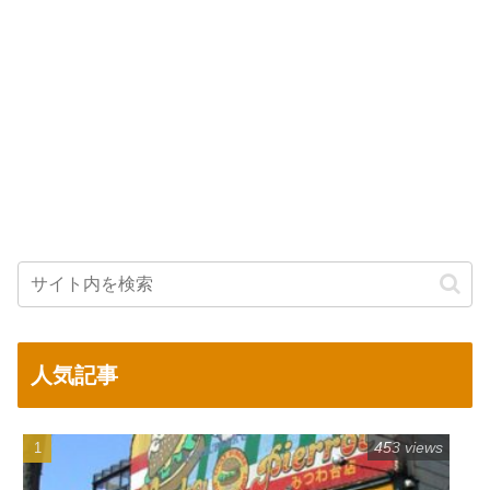
人気記事
453 views