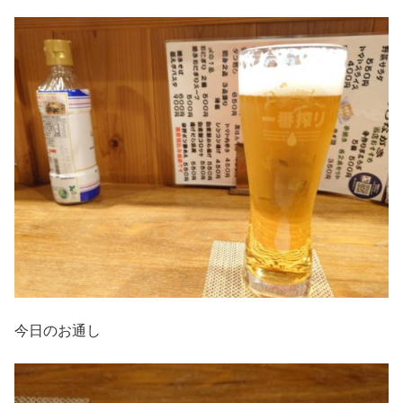
今日のお通し