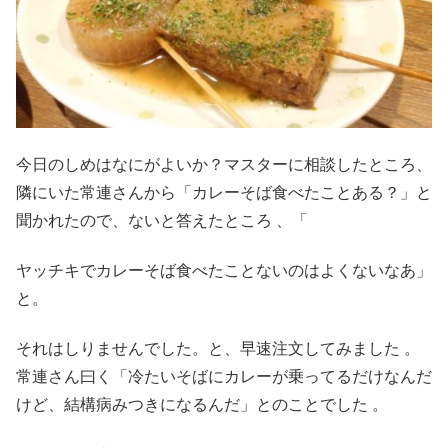
今日のしめはなにがよいか？マスターに相談したところ、
隣にいた常連さんから「カレーそば食べたことある？」と
聞かれたので、ないと答えたところ 、「
ヤッチキでカレーそば食べたことないのはよくないなあ」
と。
それはしりませんでした。と、早速注文してみました 。
常連さん曰く「冷たいそばにカレーが乗ってるだけなんだ
けど、結構病みつきになるんだ」とのことでした 。