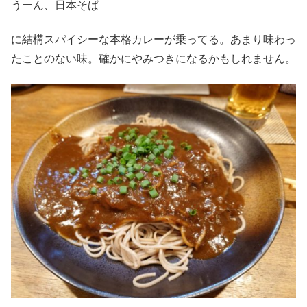
うーん、日本そば
に結構スパイシーな本格カレーが乗ってる。あまり味わっ
たことのない味。確かにやみつきになるかもしれません。