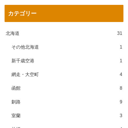
カテゴリー
北海道
31
その他北海道
1
新千歳空港
1
網走・大空町
4
函館
8
釧路
9
室蘭
3