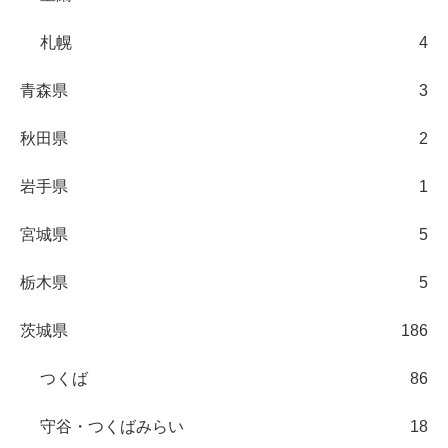
札幌
4
青森県
3
秋田県
2
岩手県
1
宮城県
5
栃木県
5
茨城県
186
つくば
86
守谷・つくばみらい
18