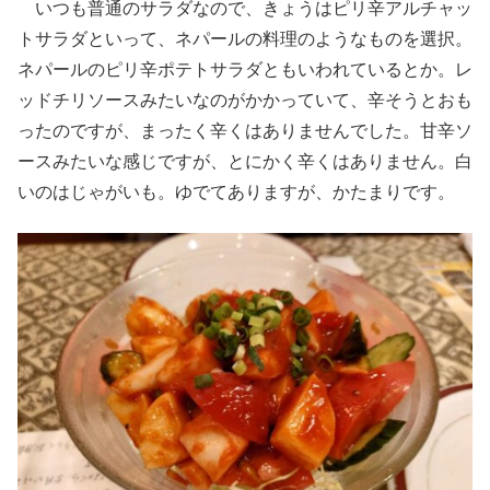
いつも普通のサラダなので、きょうはピリ辛アルチャッ
トサラダといって、ネパールの料理のようなものを選択。
ネパールのピリ辛ポテトサラダともいわれているとか。レ
ッドチリソースみたいなのがかかっていて、辛そうとおも
ったのですが、まったく辛くはありませんでした。甘辛ソ
ースみたいな感じですが、とにかく辛くはありません。白
いのはじゃがいも。ゆでてありますが、かたまりです。