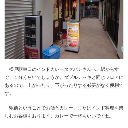
松戸駅東口のインドカレータァバンさんへ。駅からす
ぐ、１分くらいでしょうか。ダブルデッキと同じフロアに
あるので、上がったり、下がったりする必要がなく便利で
す。
駅前ということでお酒とカレー、またはインド料理を楽
しむお客様もおります。カレーで一杯もいいですね。