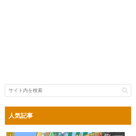
人気記事
456 views