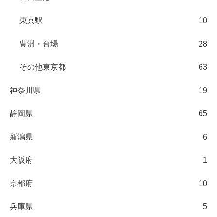
東京駅
10
豊洲・台場
28
その他東京都
63
神奈川県
19
静岡県
65
新潟県
6
大阪府
1
京都府
10
兵庫県
5