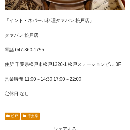
「インド・ネパール料理タァバン 松戸店」
タァバン 松戸店
電話 047-360-1755
住所 千葉県松戸市松戸1228-1 松戸ステーションビル 3F
営業時間 11:00～14:30 17:00～22:00
定休日 なし
松戸
千葉県
シェアする