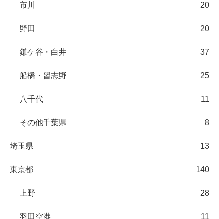
市川
20
野田
20
鎌ケ谷・白井
37
船橋・習志野
25
八千代
11
その他千葉県
8
埼玉県
13
東京都
140
上野
28
羽田空港
11