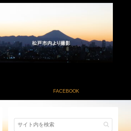
FACEBOOK