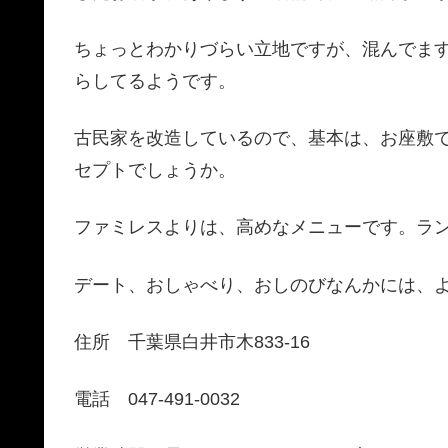
ちょっとわかりづらい立地ですが、混んでま
らしてるようです。
古民家を改造しているので、基本は、お座敷
セプトでしょうか。
ファミレスよりは、高めなメニューです。ランチで
デート、おしゃべり、おしのびなんかには、
住所 千葉県白井市木833-16
電話 047-491-0032