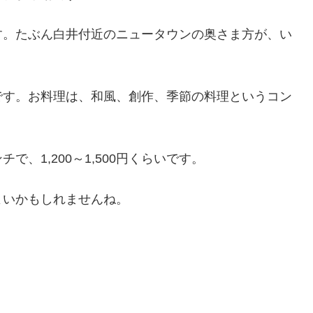
す。たぶん白井付近のニュータウンの奥さま方が、い
です。お料理は、和風、創作、季節の料理というコン
、1,200～1,500円くらいです。
よいかもしれませんね。