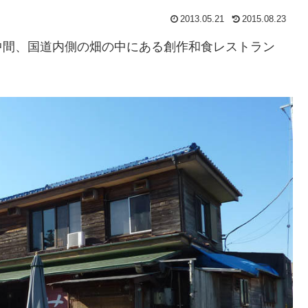
2013.05.21
2015.08.23
中間、国道内側の畑の中にある創作和食レストラン