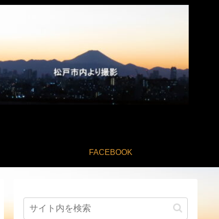
FACEBOOK