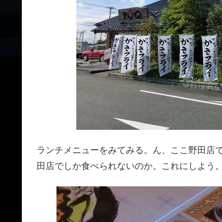
ランチメニューをみてみる。ん、ここ野田店
田店でしか食べられないのか。これにしよう