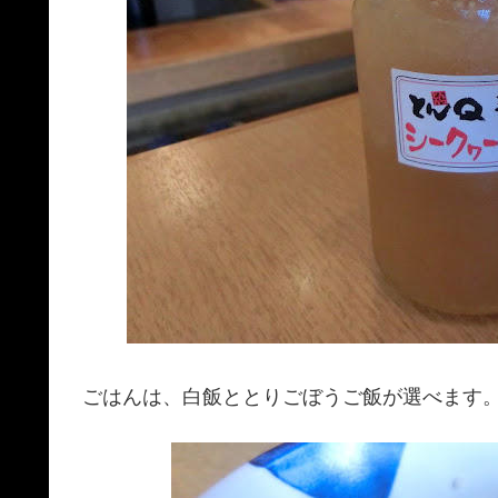
ごはんは、白飯ととりごぼうご飯が選べます。