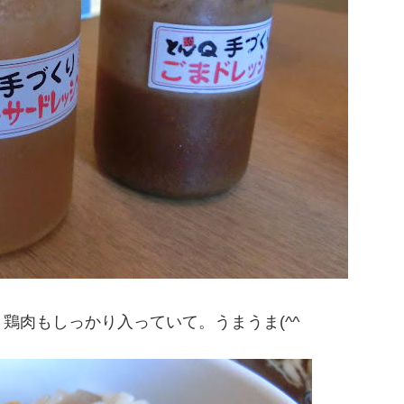
鶏肉もしっかり入っていて。うまうま(^^ゞ