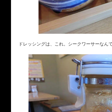
ドレッシングは、これ。シークワーサーなん