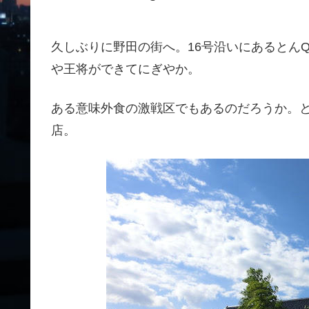
久しぶりに野田の街へ。16号沿いにあるとん
や王将ができてにぎやか。
ある意味外食の激戦区でもあるのだろうか。
店。