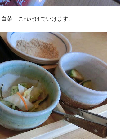
、白菜。これだけでいけます。