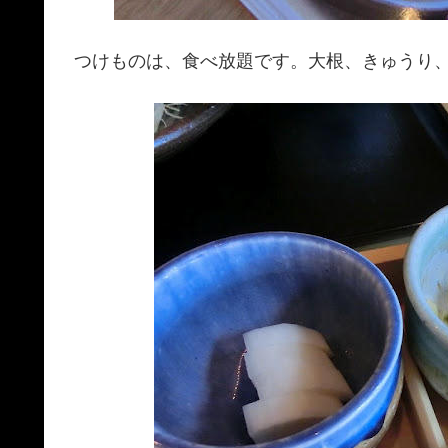
つけものは、食べ放題です。大根、きゅうり