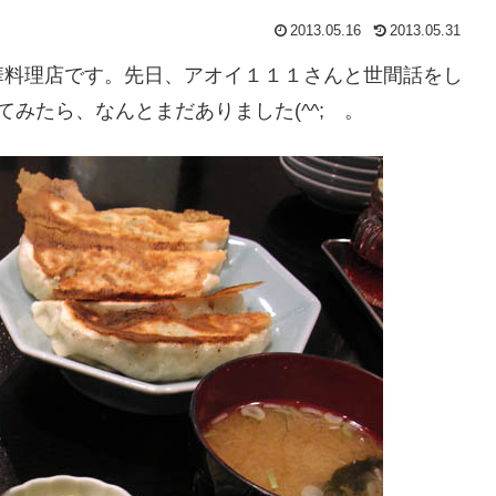
2013.05.16
2013.05.31
華料理店です。先日、アオイ１１１さんと世間話をし
みたら、なんとまだありました(^^; 。