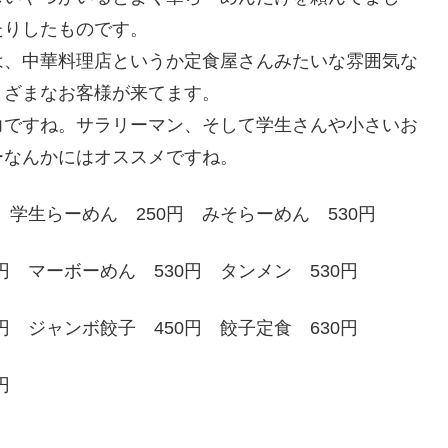
たりしたものです。
は、中華料理店というか定食屋さんみたいな雰囲気な
まざまなお客様が来てます。
力ですね。サラリーマン、そして学生さんや小さいお
ーなんかにはオススメですね。
 学生らーめん 250円 みそらーめん 530円
円 マーボーめん 530円 タンメン 530円
円 ジャンボ餃子 450円 餃子定食 630円
円