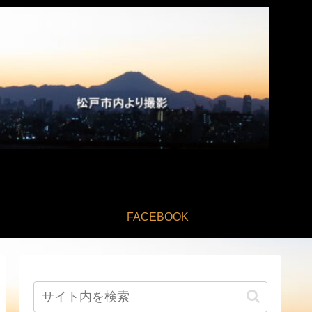
FACEBOOK