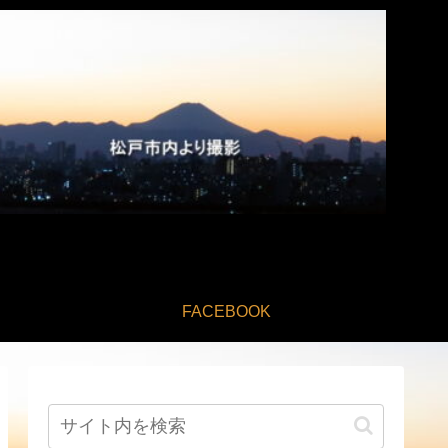
FACEBOOK