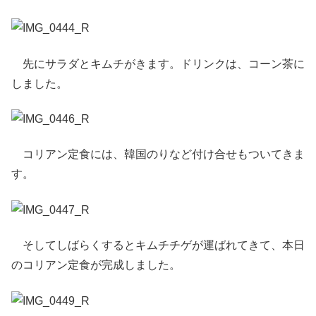
先にサラダとキムチがきます。ドリンクは、コーン茶に
しました。
コリアン定食には、韓国のりなど付け合せもついてきま
す。
そしてしばらくするとキムチチゲが運ばれてきて、本日
のコリアン定食が完成しました。