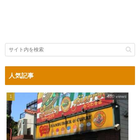
人気記事
480 views