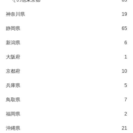
神奈川県
19
静岡県
65
新潟県
6
大阪府
1
京都府
10
兵庫県
5
鳥取県
7
福岡県
2
沖縄県
21