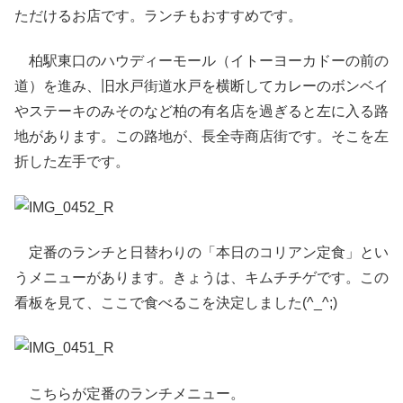
ただけるお店です。ランチもおすすめです。
柏駅東口のハウディーモール（イトーヨーカドーの前の
道）を進み、旧水戸街道水戸を横断してカレーのボンベイ
やステーキのみそのなど柏の有名店を過ぎると左に入る路
地があります。この路地が、長全寺商店街です。そこを左
折した左手です。
定番のランチと日替わりの「本日のコリアン定食」とい
うメニューがあります。きょうは、キムチチゲです。この
看板を見て、ここで食べるこを決定しました(^_^;)
こちらが定番のランチメニュー。