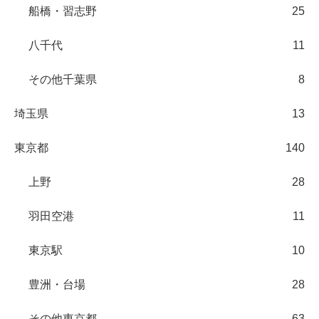
船橋・習志野
25
八千代
11
その他千葉県
8
埼玉県
13
東京都
140
上野
28
羽田空港
11
東京駅
10
豊洲・台場
28
その他東京都
63