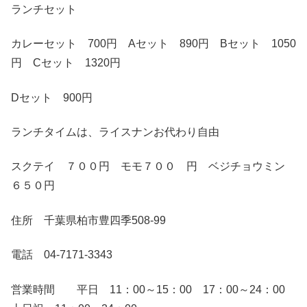
ランチセット
カレーセット 700円 Aセット 890円 Bセット 1050
円 Cセット 1320円
Dセット 900円
ランチタイムは、ライスナンお代わり自由
スクテイ ７００円 モモ７００ 円 ベジチョウミン
６５０円
住所 千葉県柏市豊四季508-99
電話 04-7171-3343
営業時間 平日 11：00～15：00 17：00～24：00