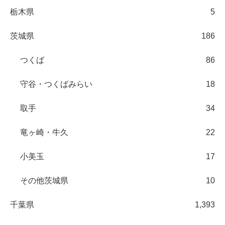
栃木県
5
茨城県
186
つくば
86
守谷・つくばみらい
18
取手
34
竜ヶ崎・牛久
22
小美玉
17
その他茨城県
10
千葉県
1,393