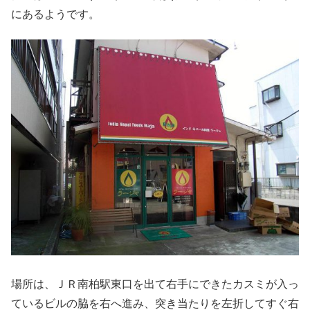
にあるようです。
場所は、ＪＲ南柏駅東口を出て右手にできたカスミが入っ
ているビルの脇を右へ進み、突き当たりを左折してすぐ右