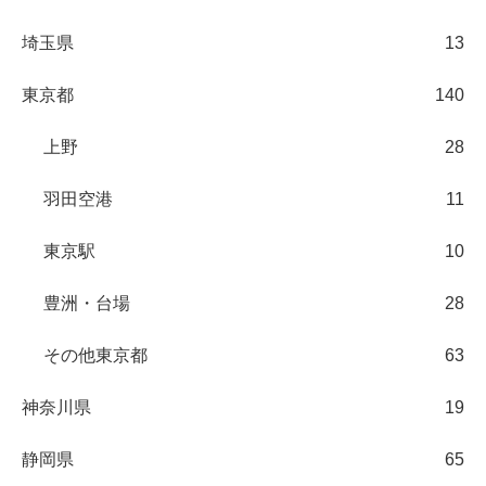
埼玉県
13
東京都
140
上野
28
羽田空港
11
東京駅
10
豊洲・台場
28
その他東京都
63
神奈川県
19
静岡県
65