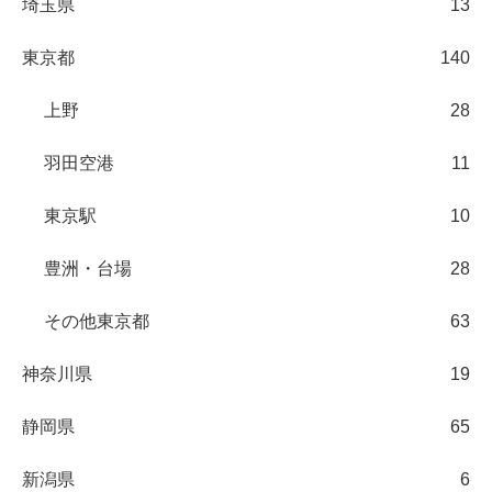
埼玉県
13
東京都
140
上野
28
羽田空港
11
東京駅
10
豊洲・台場
28
その他東京都
63
神奈川県
19
静岡県
65
新潟県
6