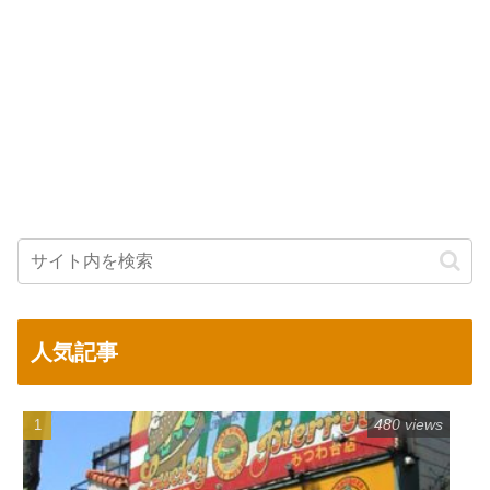
人気記事
480 views