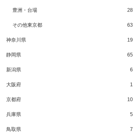
豊洲・台場
28
その他東京都
63
神奈川県
19
静岡県
65
新潟県
6
大阪府
1
京都府
10
兵庫県
5
鳥取県
7