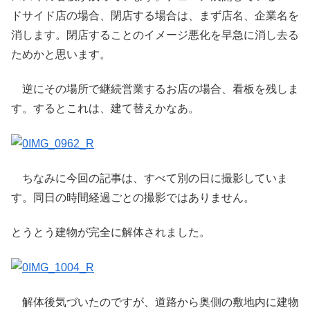
ドサイド店の場合、閉店する場合は、まず店名、企業名を
消します。閉店することのイメージ悪化を早急に消し去る
ためかと思います。
逆にその場所で継続営業するお店の場合、看板を残しま
す。するとこれは、建て替えかなあ。
ちなみに今回の記事は、すべて別の日に撮影していま
す。同日の時間経過ごとの撮影ではありません。
とうとう建物が完全に解体されました。
解体後気づいたのですが、道路から奥側の敷地内に建物