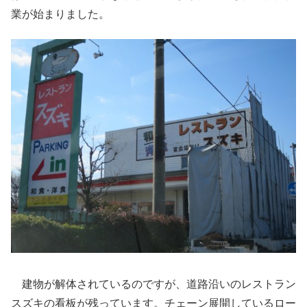
業が始まりました。
建物が解体されているのですが、道路沿いのレストラン
スズキの看板が残っています。チェーン展開しているロー