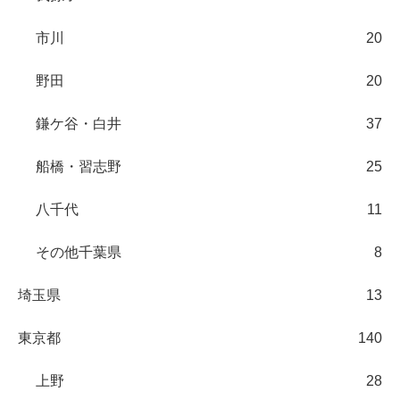
市川
20
野田
20
鎌ケ谷・白井
37
船橋・習志野
25
八千代
11
その他千葉県
8
埼玉県
13
東京都
140
上野
28