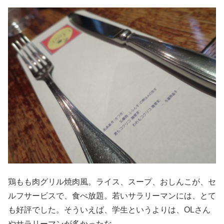
鶏もも肉グリル焼肉風。ライス、スープ、おしんこが、セ
ルフサービスで、食べ放題。若いサラリーマンには、とて
も好評でした。そういえば、学生というよりは、OLさん
やサラリーマンが多かったな。