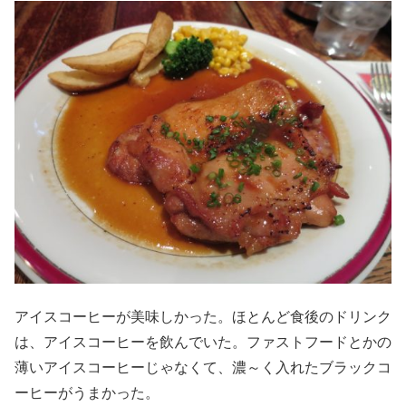
アイスコーヒーが美味しかった。ほとんど食後のドリンク
は、アイスコーヒーを飲んでいた。ファストフードとかの
薄いアイスコーヒーじゃなくて、濃～く入れたブラックコ
ーヒーがうまかった。