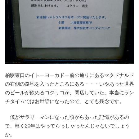
柏駅東口のイトーヨーカドー前の通りにあるマクドナルド
の右側の路地を入ったところにある・・・いやあった世界
のビールが飲めるコクリコが、閉店していた。本当にラン
チタイムではお世話になったので、とても残念です。
僕がサラリーマンになった頃からあった記憶があるの
で、軽く20年はやってらっしゃったんじゃないでしょう
か。