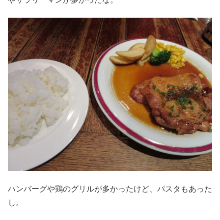
ハンバーグや鶏のグリルが多かったけど、パスタもあった
し。