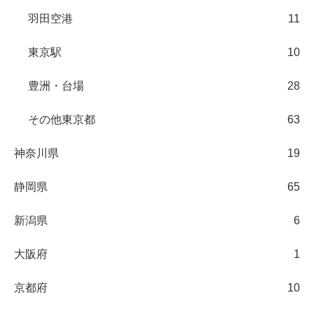
羽田空港
11
東京駅
10
豊洲・台場
28
その他東京都
63
神奈川県
19
静岡県
65
新潟県
6
大阪府
1
京都府
10