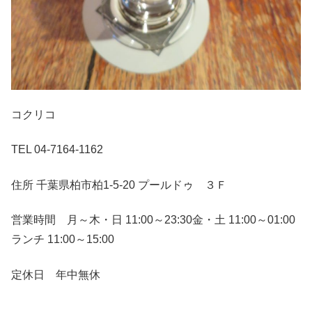
コクリコ
TEL 04-7164-1162
住所 千葉県柏市柏1-5-20 プールドゥ ３Ｆ
営業時間 月～木・日 11:00～23:30金・土 11:00～01:00
ランチ 11:00～15:00
定休日 年中無休