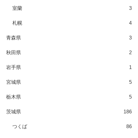
室蘭
3
札幌
4
青森県
3
秋田県
2
岩手県
1
宮城県
5
栃木県
5
茨城県
186
つくば
86