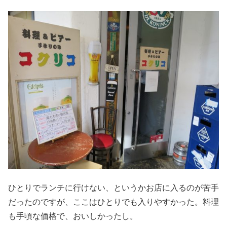
ひとりでランチに行けない、というかお店に入るのが苦手
だったのですが、ここはひとりでも入りやすかった。料理
も手頃な価格で、おいしかったし。