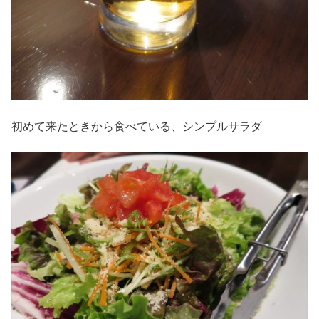
初めて来たときから食べている、シンプルサラダ