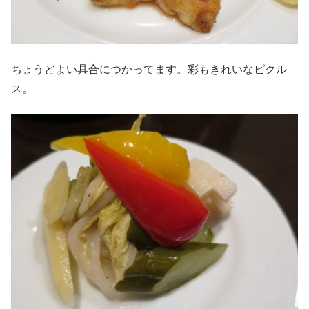
ちょうどよい具合につかってます。彩もきれいなピクル
ス。