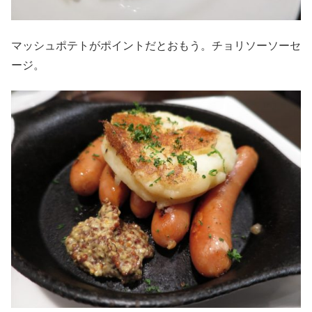
マッシュポテトがポイントだとおもう。チョリソーソーセ
ージ。