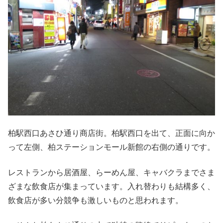
柏駅西口あさひ通り商店街。柏駅西口を出て、正面に向か
って左側、柏ステーションモール新館の右側の通りです。
レストランから居酒屋、らーめん屋、キャバクラまでさま
ざまな飲食店が集まっています。入れ替わりも結構多く、
飲食店が多い分競争も激しいものと思われます。