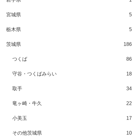
宮城県
5
栃木県
5
茨城県
186
つくば
86
守谷・つくばみらい
18
取手
34
竜ヶ崎・牛久
22
小美玉
17
その他茨城県
10