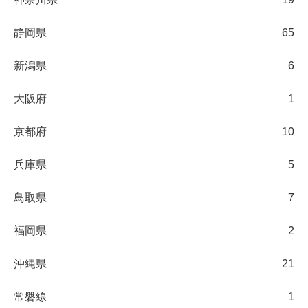
静岡県
65
新潟県
6
大阪府
1
京都府
10
兵庫県
5
鳥取県
7
福岡県
2
沖縄県
21
常磐線
1