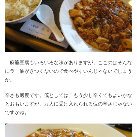
麻婆豆腐もいろいろな味がありますが、ここのはそんな
にラー油がきつくないので食べやすいんじゃないでしょう
か。
辛さも適度です。僕としては、もう少し辛くてもよいかな
とおもいますが、万人に受け入れられる位の辛さじゃない
ですかね。