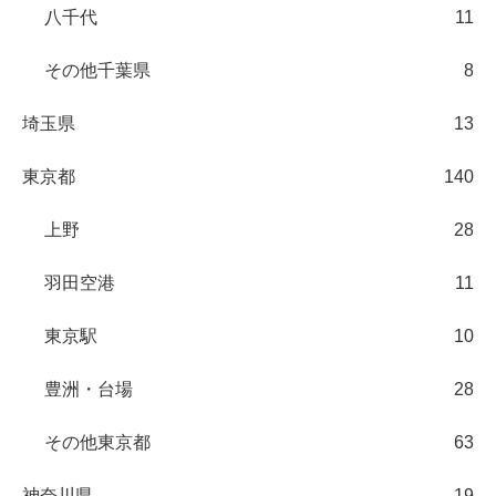
八千代
11
その他千葉県
8
埼玉県
13
東京都
140
上野
28
羽田空港
11
東京駅
10
豊洲・台場
28
その他東京都
63
神奈川県
19