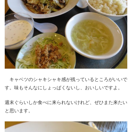
キャベツのシャキシャキ感が残っているところがいいで
す。味もそんなにしょっぱくないし、おいしいですよ。
週末ぐらいしか食べに来られないけれど、ぜひまた来たい
と思います。