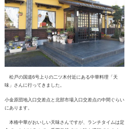
松戸の国道6号上りの二ツ木付近にある中華料理「天
味」さんに行ってきました。
小金原団地入口交差点と北部市場入口交差点の中間ぐらい
にあります。
本格中華がおいしい天味さんですが、ランチタイムは定