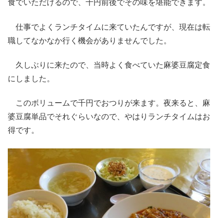
食でいただけるので、千円前後でその味を堪能できます。
仕事でよくランチタイムに来ていたんですが、現在は転
職してなかなか行く機会がありませんでした。
久しぶりに来たので、当時よく食べていた麻婆豆腐定食
にしました。
このボリュームで千円でおつりが来ます。夜来ると、麻
婆豆腐単品でそれぐらいなので、やはりランチタイムはお
得です。