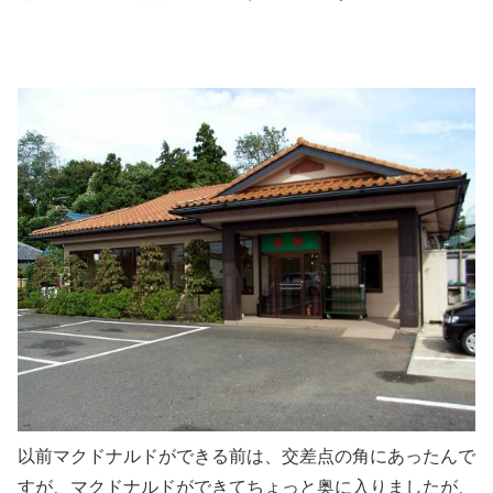
以前マクドナルドができる前は、交差点の角にあったんで
すが、マクドナルドができてちょっと奥に入りましたが、