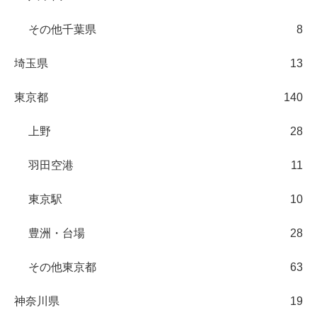
その他千葉県
8
埼玉県
13
東京都
140
上野
28
羽田空港
11
東京駅
10
豊洲・台場
28
その他東京都
63
神奈川県
19