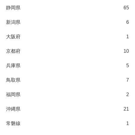
静岡県
65
新潟県
6
大阪府
1
京都府
10
兵庫県
5
鳥取県
7
福岡県
2
沖縄県
21
常磐線
1