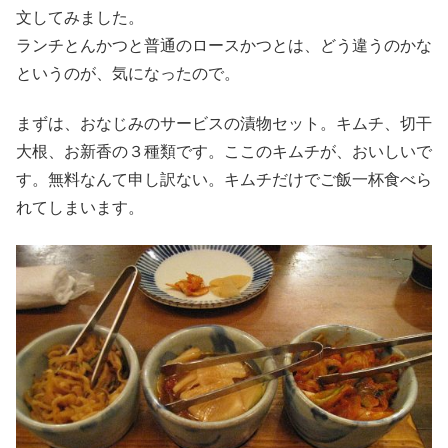
文してみました。
ランチとんかつと普通のロースかつとは、どう違うのかな
というのが、気になったので。
まずは、おなじみのサービスの漬物セット。キムチ、切干
大根、お新香の３種類です。ここのキムチが、おいしいで
す。無料なんて申し訳ない。キムチだけでご飯一杯食べら
れてしまいます。