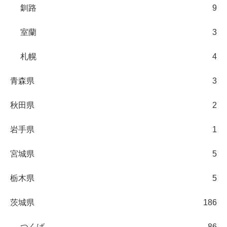
釧路
9
室蘭
3
札幌
4
青森県
3
秋田県
2
岩手県
1
宮城県
5
栃木県
5
茨城県
186
つくば
86