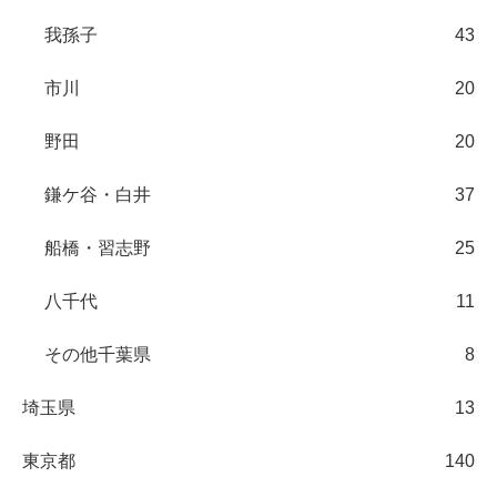
我孫子
43
市川
20
野田
20
鎌ケ谷・白井
37
船橋・習志野
25
八千代
11
その他千葉県
8
埼玉県
13
東京都
140