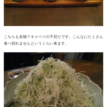
こちらも名物？キャベツの千切りです。こんなにたくさん
食べ切れませんというくらい来ます。