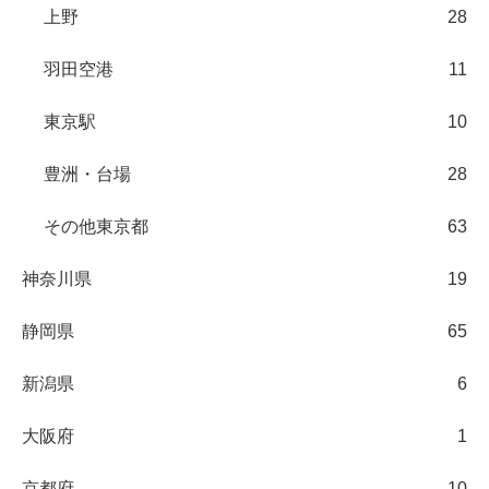
上野
28
羽田空港
11
東京駅
10
豊洲・台場
28
その他東京都
63
神奈川県
19
静岡県
65
新潟県
6
大阪府
1
京都府
10