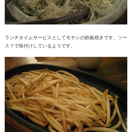
ランチタイムサービスとしてモヤシの鉄板焼きです。ソー
ス？で味付けしているようです。