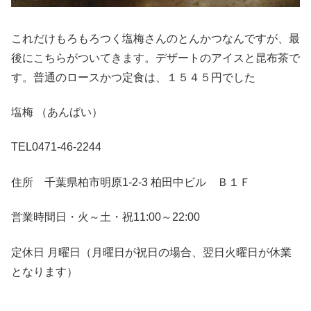
これだけもろもろつく塩梅さんのとんかつなんですが、最
後にこちらがついてきます。デザートのアイスと昆布茶で
す。普通のロースかつ定食は、１５４５円でした
塩梅 （あんばい）
TEL0471-46-2244
住所 千葉県柏市明原1-2-3 柏田中ビル Ｂ１Ｆ
営業時間日・火～土・祝11:00～22:00
定休日 月曜日（月曜日が祝日の場合、翌日火曜日が休業
となります）