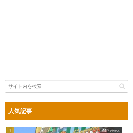
人気記事
440 views