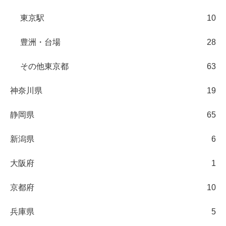
東京駅
10
豊洲・台場
28
その他東京都
63
神奈川県
19
静岡県
65
新潟県
6
大阪府
1
京都府
10
兵庫県
5