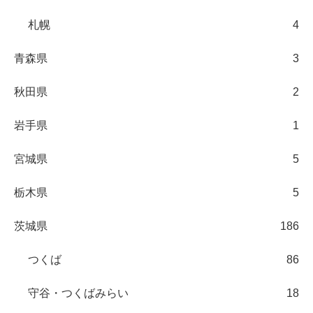
札幌
4
青森県
3
秋田県
2
岩手県
1
宮城県
5
栃木県
5
茨城県
186
つくば
86
守谷・つくばみらい
18