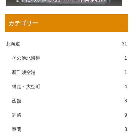
カテゴリー
北海道
31
その他北海道
1
新千歳空港
1
網走・大空町
4
函館
8
釧路
9
室蘭
3