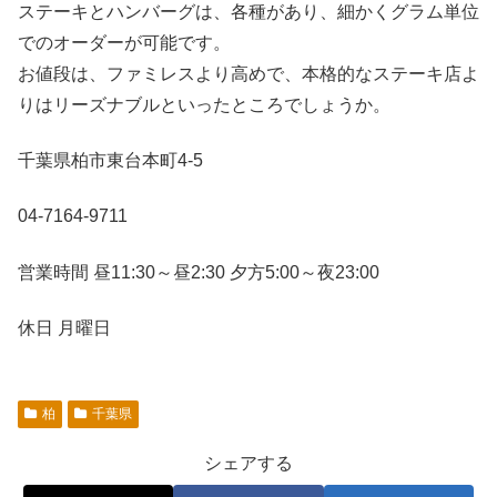
ステーキとハンバーグは、各種があり、細かくグラム単位
でのオーダーが可能です。
お値段は、ファミレスより高めで、本格的なステーキ店よ
りはリーズナブルといったところでしょうか。
千葉県柏市東台本町4-5
04-7164-9711
営業時間 昼11:30～昼2:30 夕方5:00～夜23:00
休日 月曜日
柏
千葉県
シェアする