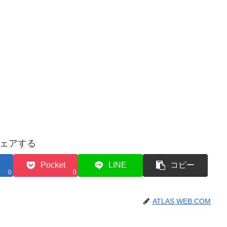
ェアする
Pocket
LINE
コピー
0
0
ATLAS WEB.COM