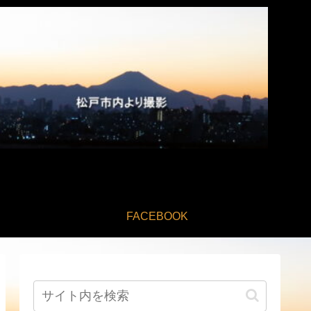
FACEBOOK