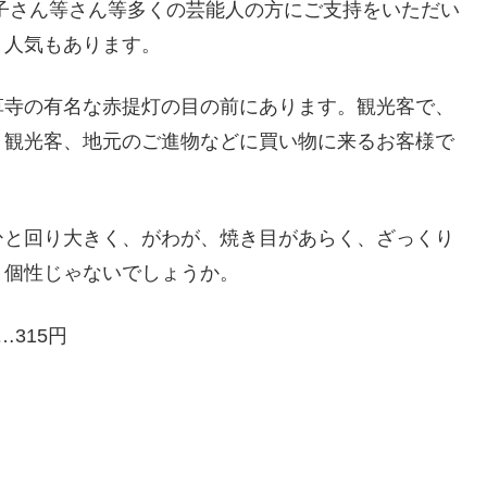
子さん等さん等多くの芸能人の方にご支持をいただい
、人気もあります。
草寺の有名な赤提灯の目の前にあります。観光客で、
、観光客、地元のご進物などに買い物に来るお客様で
ひと回り大きく、がわが、焼き目があらく、ざっくり
り個性じゃないでしょうか。
315円