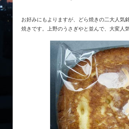
お好みにもよりますが、どら焼きの二大人気
焼きです。上野のうさぎやと並んで、大変人