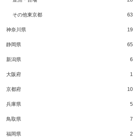
その他東京都
63
神奈川県
19
静岡県
65
新潟県
6
大阪府
1
京都府
10
兵庫県
5
鳥取県
7
福岡県
2