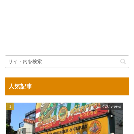
人気記事
420 views