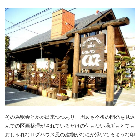
その為駅舎とかが出来つつあり、周辺も今後の開発を見込
んでの区画整理がされているだけの何もない場所もとても
おしゃれなログハウス風の建物がなにか浮いてるような印