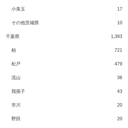
小美玉
17
その他茨城県
10
千葉県
1,393
柏
721
松戸
479
流山
36
我孫子
43
市川
20
野田
20