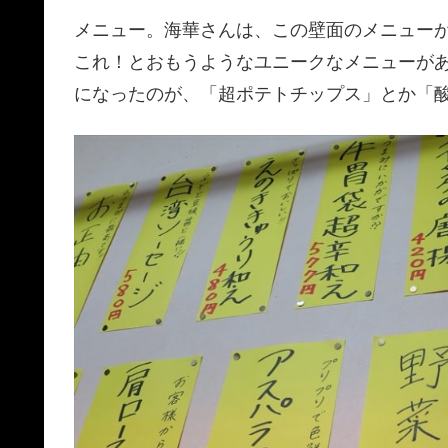
メニュー。海華さんは、この壁面のメニュー
これ！とおもうようなユニークなメニューが
になったのが、「超ポテトチップス」とか「