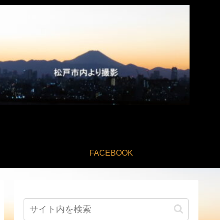
FACEBOOK