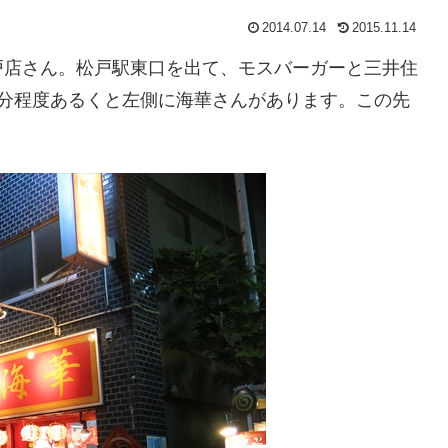
2014.07.14
2015.11.14
店さん。松戸駅東口を出て、モスバーガーと三井住
1分程度あるくと左側に海華さんがあります。この先