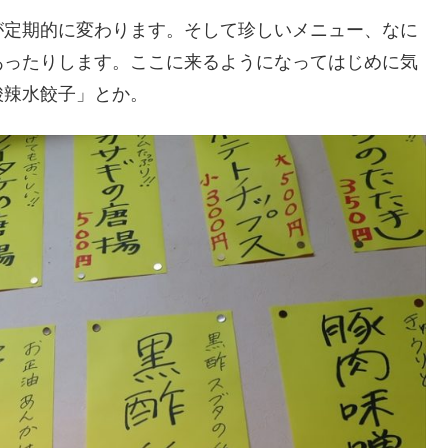
が定期的に変わります。そして珍しいメニュー、なに
あったりします。ここに来るようになってはじめに気
酸辣水餃子」とか。