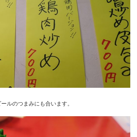
ビールのつまみにも合います。