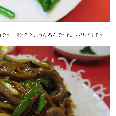
です。揚げるとこうなるんですね。パリパリです。