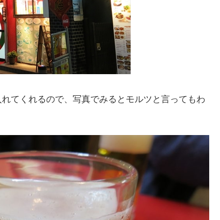
入れてくれるので、写真でみるとモルツと言ってもわ