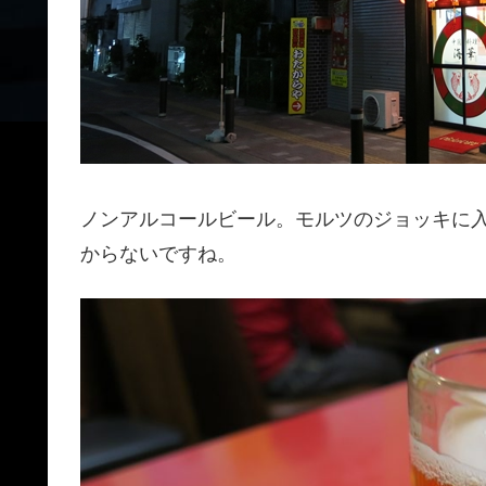
ノンアルコールビール。モルツのジョッキに
からないですね。