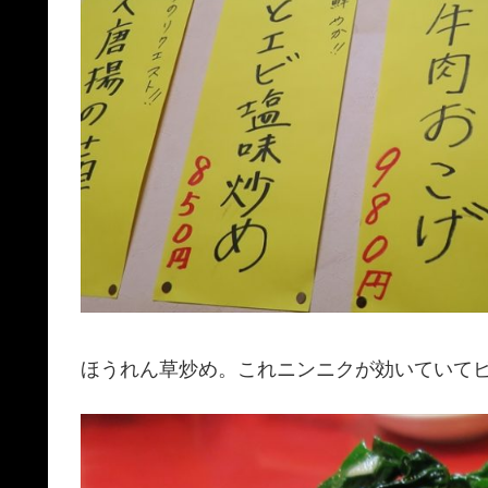
ほうれん草炒め。これニンニクが効いていて