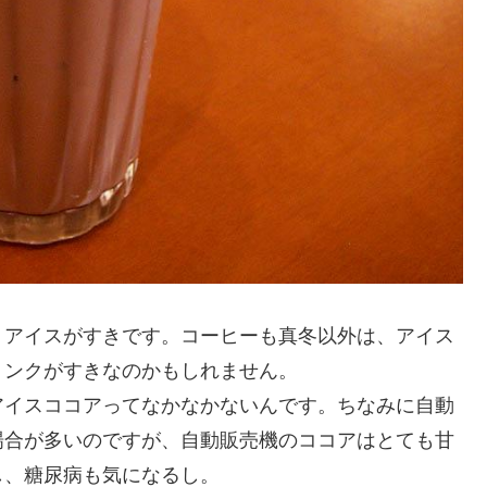
りアイスがすきです。コーヒーも真冬以外は、アイス
リンクがすきなのかもしれません。
アイスココアってなかなかないんです。ちなみに自動
場合が多いのですが、自動販売機のココアはとても甘
し、糖尿病も気になるし。