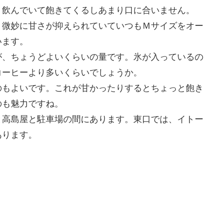
、飲んでいて飽きてくるしあまり口に合いません。
、微妙に甘さが抑えられていていつもＭサイズをオー
います。
が、ちょうどよいくらいの量です。氷が入っているの
コーヒーより多いくらいでしょうか。
のもよいです。これが甘かったりするとちょっと飽き
のも魅力ですね。
と高島屋と駐車場の間にあります。東口では、イトー
あります。