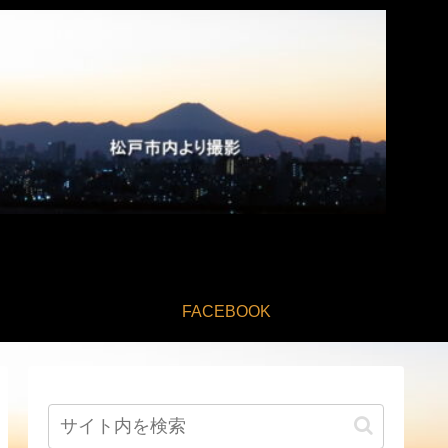
FACEBOOK