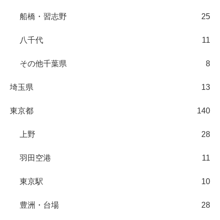
船橋・習志野
25
八千代
11
その他千葉県
8
埼玉県
13
東京都
140
上野
28
羽田空港
11
東京駅
10
豊洲・台場
28