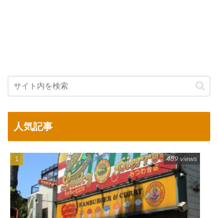
人気記事
489 views