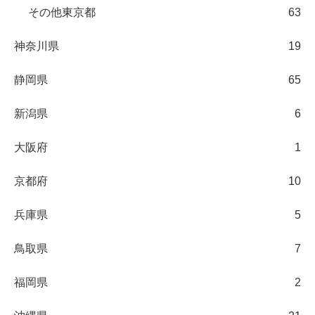
その他東京都
63
神奈川県
19
静岡県
65
新潟県
6
大阪府
1
京都府
10
兵庫県
5
鳥取県
7
福岡県
2