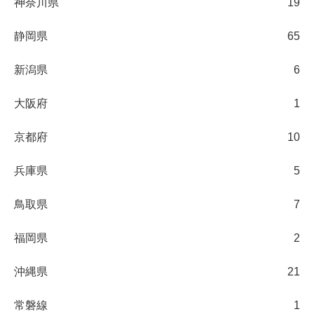
神奈川県
19
静岡県
65
新潟県
6
大阪府
1
京都府
10
兵庫県
5
鳥取県
7
福岡県
2
沖縄県
21
常磐線
1