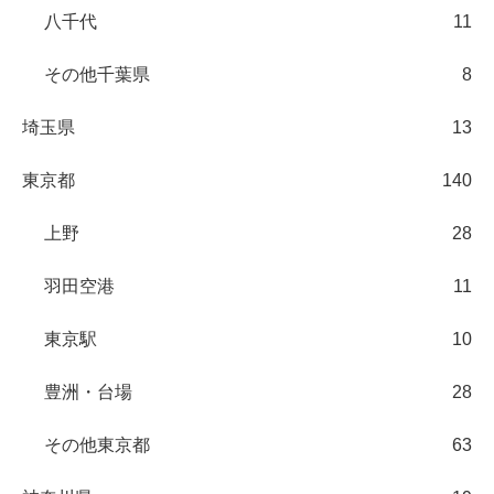
八千代
11
その他千葉県
8
埼玉県
13
東京都
140
上野
28
羽田空港
11
東京駅
10
豊洲・台場
28
その他東京都
63