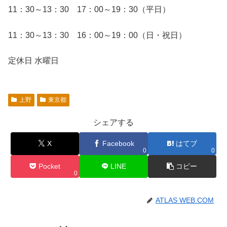
11：30～13：30 17：00～19：30（平日）
11：30～13：30 16：00～19：00（日・祝日）
定休日 水曜日
上野
東京都
シェアする
X
Facebook
はてブ
0
0
Pocket
LINE
コピー
0
ATLAS WEB.COM