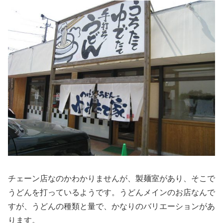
チェーン店なのかわかりませんが、製麺室があり、そこで
うどんを打っているようです。うどんメインのお店なんで
すが、うどんの種類と量で、かなりのバリエーションがあ
ります。