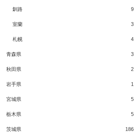
釧路
9
室蘭
3
札幌
4
青森県
3
秋田県
2
岩手県
1
宮城県
5
栃木県
5
茨城県
186