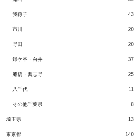
我孫子
43
市川
20
野田
20
鎌ケ谷・白井
37
船橋・習志野
25
八千代
11
その他千葉県
8
埼玉県
13
東京都
140