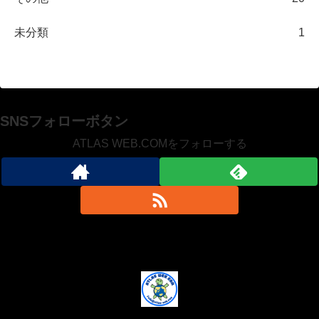
未分類
1
SNSフォローボタン
ATLAS WEB.COMをフォローする