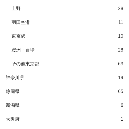
上野
28
羽田空港
11
東京駅
10
豊洲・台場
28
その他東京都
63
神奈川県
19
静岡県
65
新潟県
6
大阪府
1