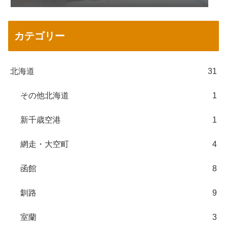
カテゴリー
北海道
31
その他北海道
1
新千歳空港
1
網走・大空町
4
函館
8
釧路
9
室蘭
3