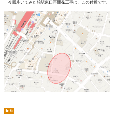
今回歩いてみた柏駅東口再開発工事は、この付近です。
柏