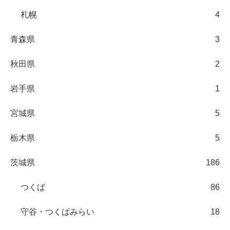
札幌
4
青森県
3
秋田県
2
岩手県
1
宮城県
5
栃木県
5
茨城県
186
つくば
86
守谷・つくばみらい
18