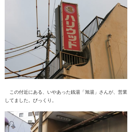
この付近にある、いやあった銭湯「旭湯」さんが、営業
してました。びっくり。