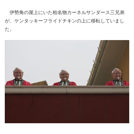
伊勢角の屋上にいた柏名物カーネルサンダース三兄弟
が、ケンタッキーフライドチキンの上に移転していまし
た。