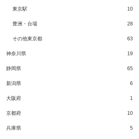
東京駅
10
豊洲・台場
28
その他東京都
63
神奈川県
19
静岡県
65
新潟県
6
大阪府
1
京都府
10
兵庫県
5