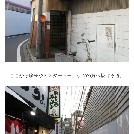
ここから珍来やミスタードーナッツの方へ抜ける道。