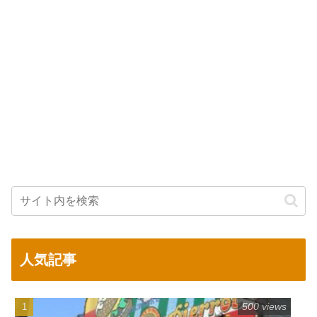
人気記事
500 views