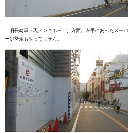
旧長崎屋（現ドンキホーテ）方面。左手にあったスーパ
ー伊勢角もやってません。