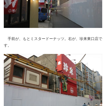
手前が、もとミスタードーナッツ。右が、珍来東口店で
す。