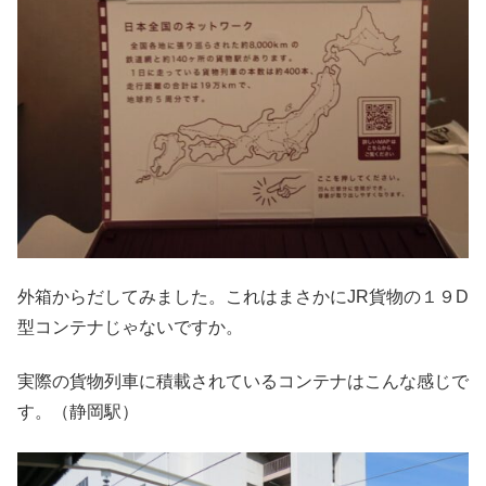
外箱からだしてみました。これはまさかにJR貨物の１９D
型コンテナじゃないですか。
実際の貨物列車に積載されているコンテナはこんな感じで
す。（静岡駅）