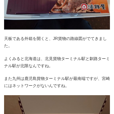
天板である外箱を開くと、JR貨物の路線図がでてきまし
た。
よくみると北海道は、北見貨物ターミナル駅と釧路ターミ
ナル駅が北限なんですね。
また九州は鹿児島貨物ターミナル駅が最南端ですが、宮崎
にはネットワークがないんですね。