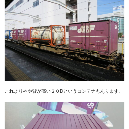
これよりやや背が高い２０Dというコンテナもあります。