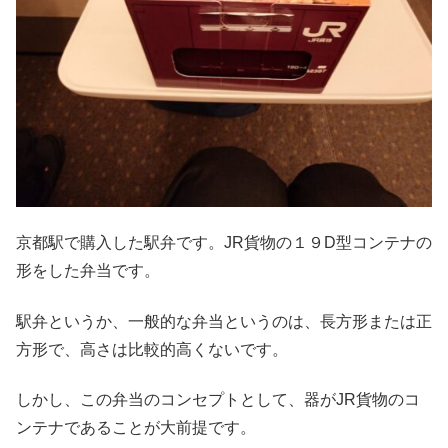
京都駅で購入した駅弁です。JR貨物の１９D型コンテナの
形をした弁当です。
駅弁というか、一般的な弁当というのは、長方形または正
方形で、高さは比較的高くないです。
しかし、この弁当のコンセプトとして、器がJR貨物のコ
ンテナであることが大前提です。