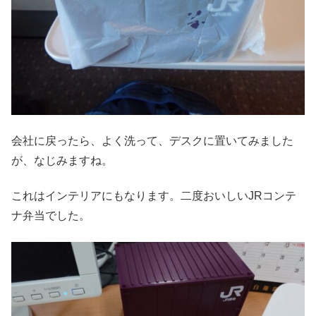
会社に戻ったら、よく洗って、デスクに置いてみました
が、なじみますね。
これはインテリアにもなります。二度おいしいJRコンテ
ナ弁当でした。