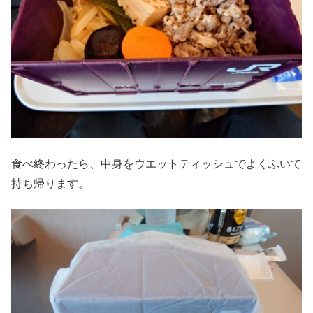
食べ終わったら、中身をウエットティッシュでよくふいて
持ち帰ります。