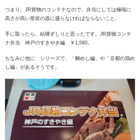
つまり、JR貨物のコンテナなので、弁当にしては極端に
高さが高い形状の器に盛らなければならないこと。
手に取ったら、結構ずしりと思ったです。JR貨物コンテ
ナ弁当 神戸のすきやき編 ￥1,580。
ちなみに他に シリーズで、「鯛めし編」や「京都の鶏め
し編」があるそうです。