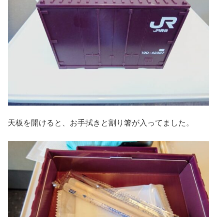
天板を開けると、お手拭きと割り箸が入ってました。