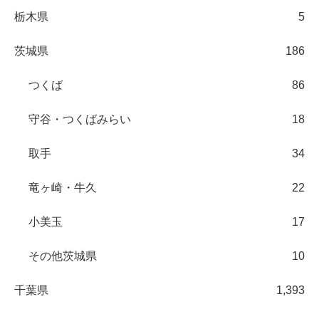
栃木県
5
茨城県
186
つくば
86
守谷・つくばみらい
18
取手
34
竜ヶ崎・牛久
22
小美玉
17
その他茨城県
10
千葉県
1,393