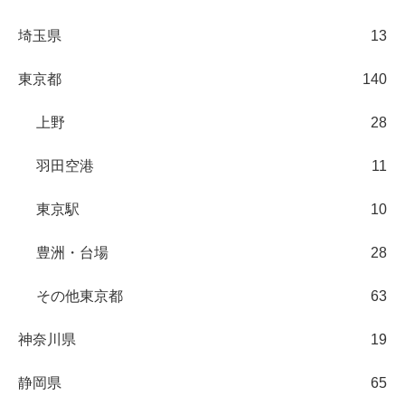
埼玉県
13
東京都
140
上野
28
羽田空港
11
東京駅
10
豊洲・台場
28
その他東京都
63
神奈川県
19
静岡県
65