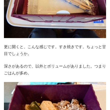
更に開くと、こんな感じです。すき焼きです。ちょっと甘
目でしょうか。
深さがあるので、以外とボリュームがありました。つまり
ごはんが多め。