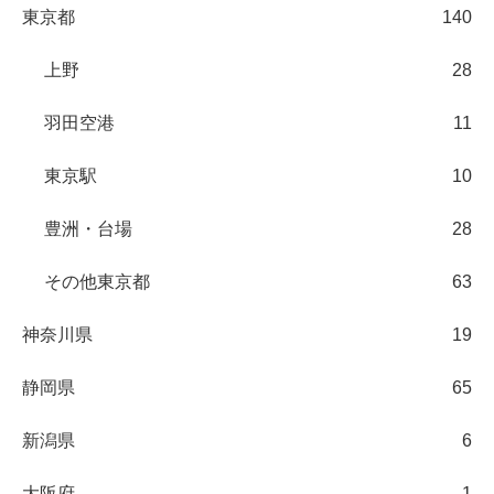
東京都
140
上野
28
羽田空港
11
東京駅
10
豊洲・台場
28
その他東京都
63
神奈川県
19
静岡県
65
新潟県
6
大阪府
1