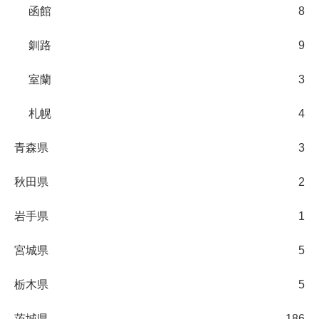
函館
8
釧路
9
室蘭
3
札幌
4
青森県
3
秋田県
2
岩手県
1
宮城県
5
栃木県
5
茨城県
186