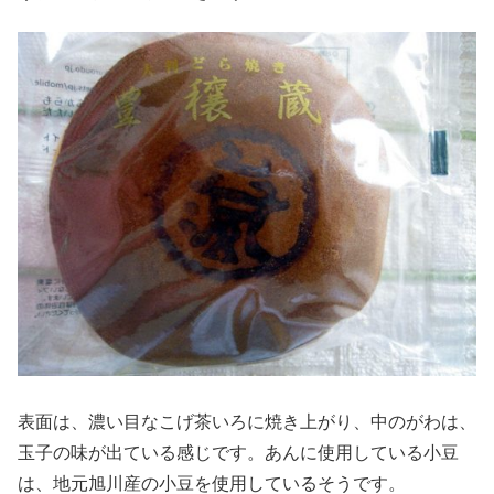
表面は、濃い目なこげ茶いろに焼き上がり、中のがわは、
玉子の味が出ている感じです。あんに使用している小豆
は、地元旭川産の小豆を使用しているそうです。