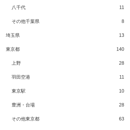
八千代
11
その他千葉県
8
埼玉県
13
東京都
140
上野
28
羽田空港
11
東京駅
10
豊洲・台場
28
その他東京都
63