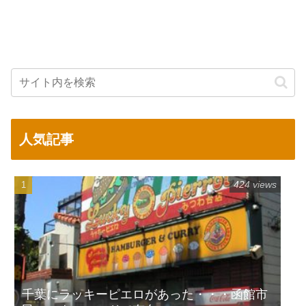
人気記事
424 views
千葉にラッキーピエロがあった・・・函館市