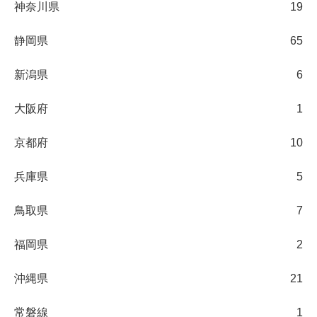
神奈川県
19
静岡県
65
新潟県
6
大阪府
1
京都府
10
兵庫県
5
鳥取県
7
福岡県
2
沖縄県
21
常磐線
1