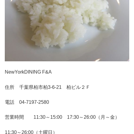
NewYorkDINING F&A
住所 千葉県柏市柏3-6-21 柏ビル２Ｆ
電話 04-7197-2580
営業時間 11:30～15:00 17:30～26:00（月～金）
11:30～26:00（土曜日）