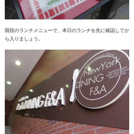
階段のランチメニューで、本日のランチを先に確認してか
ら入りましょう。