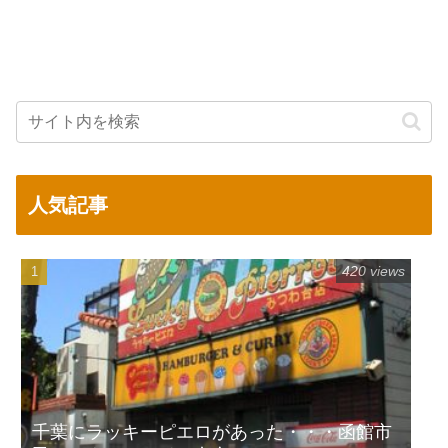
人気記事
420 views
千葉にラッキーピエロがあった・・・函館市