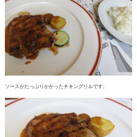
ソースがたっぷりかかったチキングリルです。