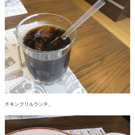
チキングリルランチ。