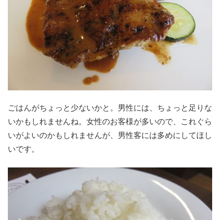
ごはんがちょっと少ないかと。男性には、ちょっと足りな
いかもしれませんね。女性のお客様が多いので、これぐら
いがよいのかもしれませんが、男性客には多めにしてほし
いです。