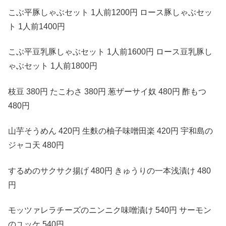
こぶ平豚しゃぶセット 1人前1200円 ロース豚しゃぶセッ
ト 1人前1400円
こぶ平豆乳豚しゃぶセット 1人前1600円 ロース豆乳豚し
ゃぶセット 1人前1800円
枝豆 380円 たこわさ 380円 葱ザーサイ奴 480円 酢もつ
480円
山芋そうめん 420円 生麩の柚子味噌田楽 420円 宇和島の
ジャコ天 480円
するめのサクサク揚げ 480円 きゅうりの一本浅漬け 480
円
モッツァレラチーズのニンニク味噌漬け 540円 サーモン
のユッケ 540円