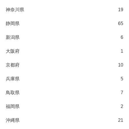
神奈川県
19
静岡県
65
新潟県
6
大阪府
1
京都府
10
兵庫県
5
鳥取県
7
福岡県
2
沖縄県
21