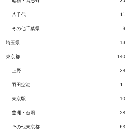
船橋・習志野
25
八千代
11
その他千葉県
8
埼玉県
13
東京都
140
上野
28
羽田空港
11
東京駅
10
豊洲・台場
28
その他東京都
63