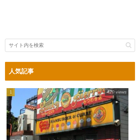
人気記事
420 views