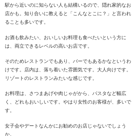
駅から近いのに知らない人も結構いるので、隠れ家的なお
店かも。知り合いに教えると「こんなとこに？」と言われ
ることも多いです。
お酒も飲みたい、おいしいお料理も食べたいという方に
は、両立できるレベルの高いお店です。
そのためレストランでもあり、バーでもあるかなというわ
けです。店内は、落ち着いた雰囲気です。大人向けです。
リゾートのレストランみたいな感じです。
お料理は、さつまあげや肉じゃがから、パスタなど幅広
く、どれもおいしいです。やはり女性のお客様が、多いで
す。
女子会やデートなんかにお勧めのお店じゃないでしょう
か。