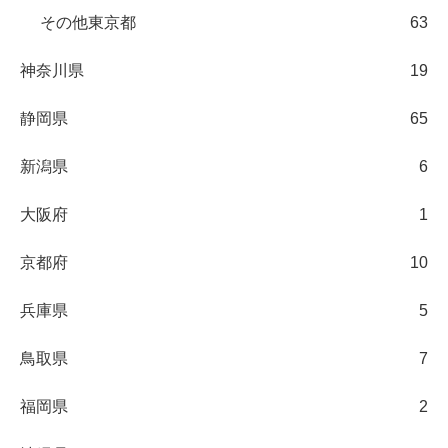
その他東京都
63
神奈川県
19
静岡県
65
新潟県
6
大阪府
1
京都府
10
兵庫県
5
鳥取県
7
福岡県
2