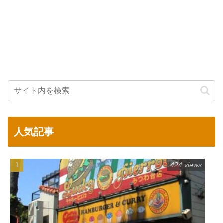
人気記事
424 views