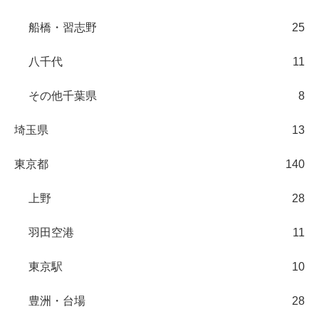
船橋・習志野
25
八千代
11
その他千葉県
8
埼玉県
13
東京都
140
上野
28
羽田空港
11
東京駅
10
豊洲・台場
28