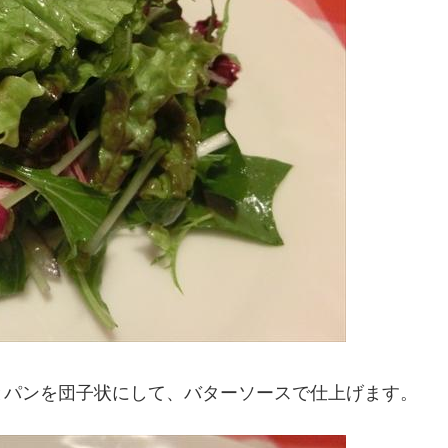
とパンを団子状にして、バターソースで仕上げます。