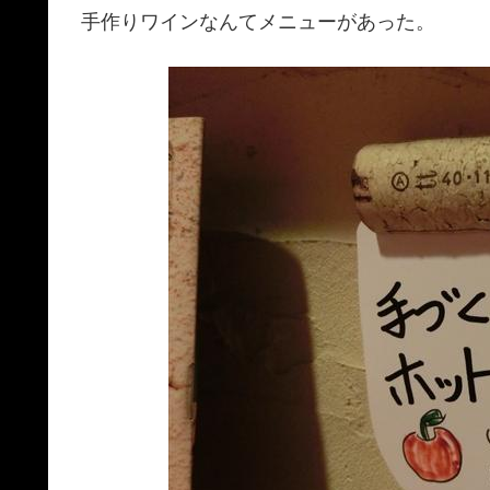
手作りワインなんてメニューがあった。