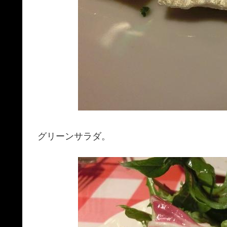
グリーンサラダ。