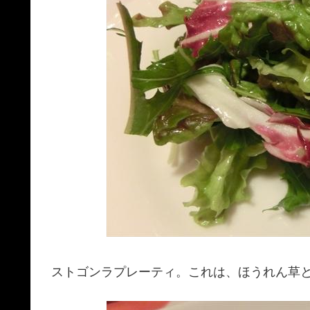
ストゴンラプレーティ。これは、ほうれん草