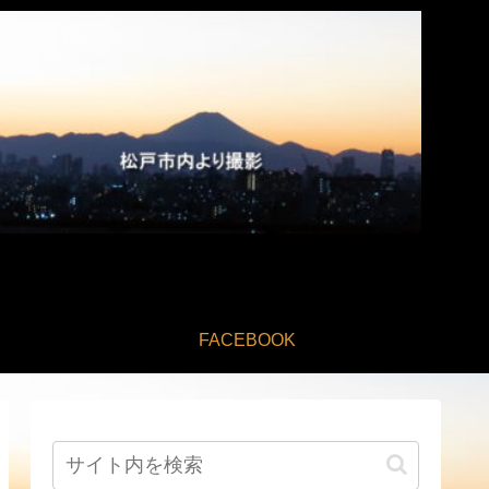
FACEBOOK