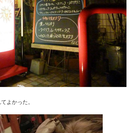
れてよかった。