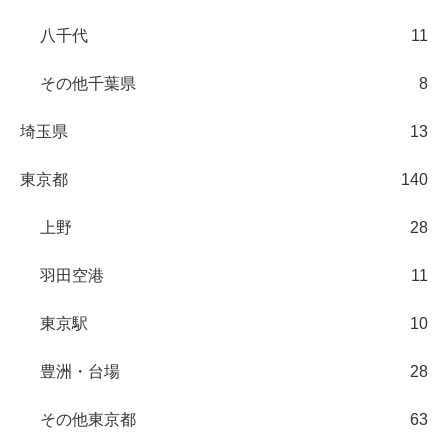
八千代
11
その他千葉県
8
埼玉県
13
東京都
140
上野
28
羽田空港
11
東京駅
10
豊洲・台場
28
その他東京都
63