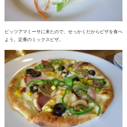
ピッツアマミーサに来たので、せっかくだからピザを食べ
よう。定番のミックスピザ。