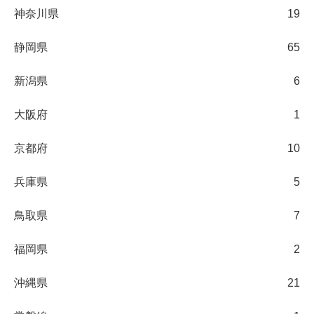
神奈川県
19
静岡県
65
新潟県
6
大阪府
1
京都府
10
兵庫県
5
鳥取県
7
福岡県
2
沖縄県
21