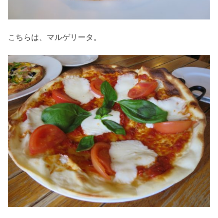
こちらは、マルゲリータ。