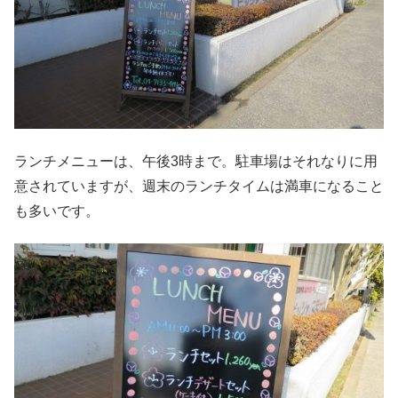
ランチメニューは、午後3時まで。駐車場はそれなりに用
意されていますが、週末のランチタイムは満車になること
も多いです。