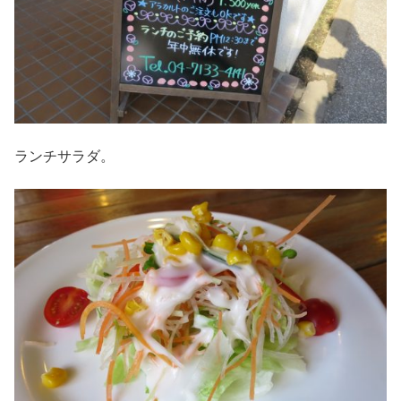
ランチサラダ。