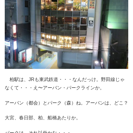
柏駅は、JRも東武鉄道・・・なんだっけ。野田線じゃ
なくて・・・え〜アーバン・パークラインか。
アーバン（都会）とパーク（森）ね。アーバンは、どこ？
大宮、春日部、柏、船橋あたりか。
パークは、それ以外かな・・・