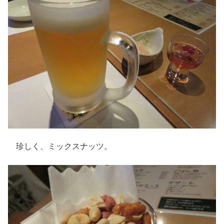
珍しく、ミックスナッツ。