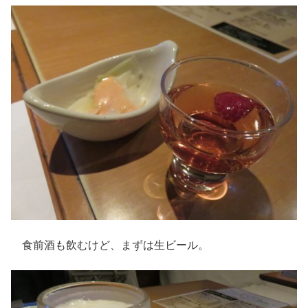
食前酒も飲むけど、まずは生ビール。