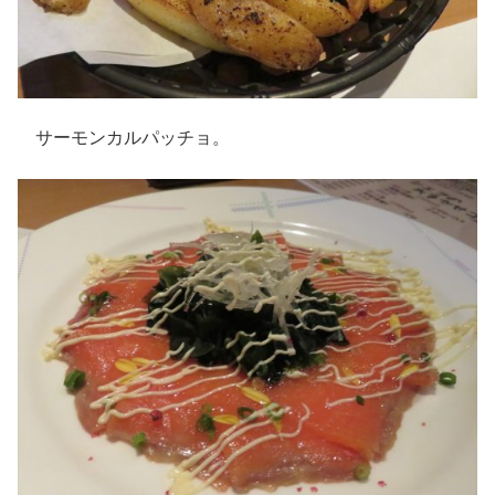
サーモンカルパッチョ。