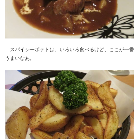
スパイシーポテトは、いろいろ食べるけど、ここが一番
うまいなあ。