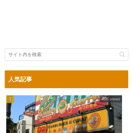
人気記事
456 views